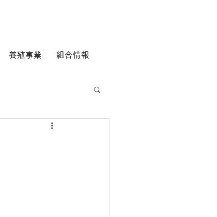
養殖事業
組合情報