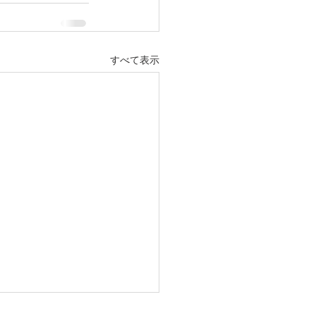
すべて表示