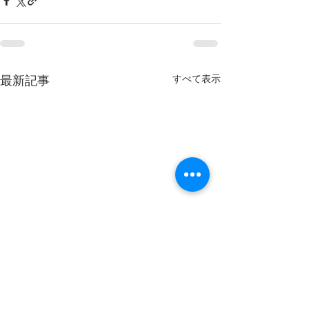
すべて表示
最新記事