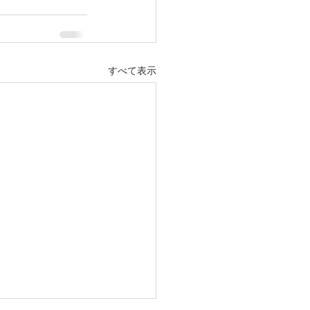
すべて表示