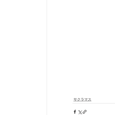
サクラマス