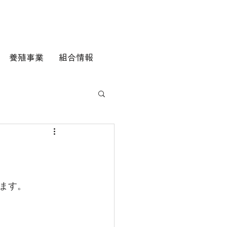
養殖事業
組合情報
ます。