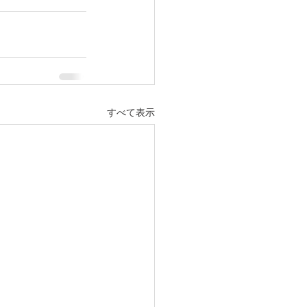
すべて表示