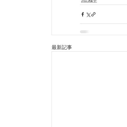
川の様子
最新記事