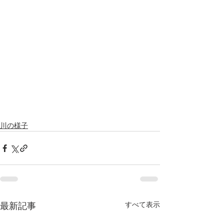
川の様子
すべて表示
最新記事