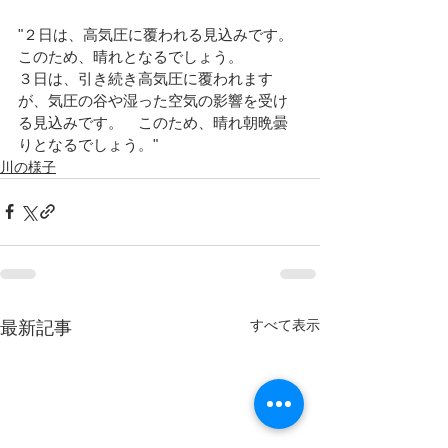
"２日は、高気圧に覆われる見込みです。
このため、晴れとなるでしょう。
３日は、引き続き高気圧に覆われます
が、気圧の谷や湿った空気の影響を受け
る見込みです。　このため、晴れ朝晩曇
りとなるでしょう。"
川の様子
すべて表示
最新記事