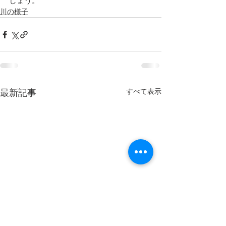
しょう。"
川の様子
すべて表示
最新記事