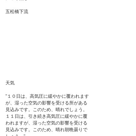
五松橋下流	
天気							
"１０日は、高気圧に緩やかに覆われます
が、湿った空気の影響を受ける所がある
見込みです。このため、晴れでしょう。
１１日は、引き続き高気圧に緩やかに覆
われますが、湿った空気の影響を受ける
見込みです。このため、晴れ朝晩曇りで