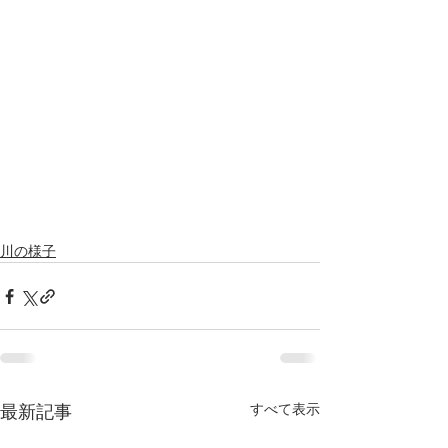
川の様子
すべて表示
最新記事