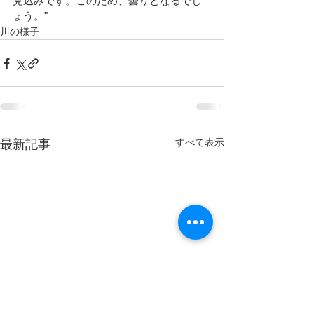
見込みです。このため、曇りとなるでし
ょう。"
川の様子
すべて表示
最新記事