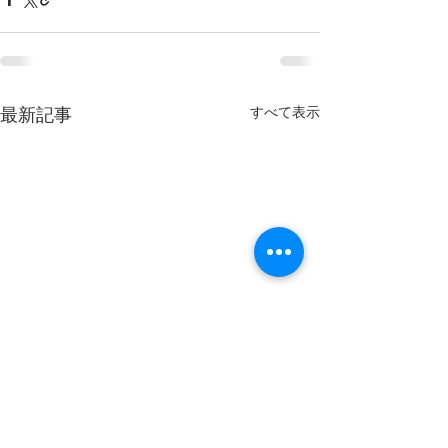
すべて表示
最新記事