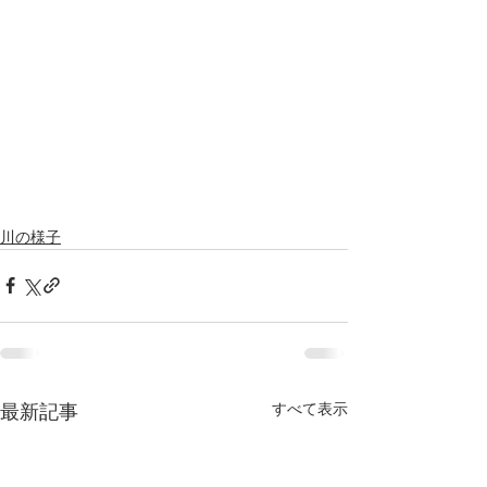
川の様子
すべて表示
最新記事