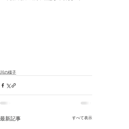
川の様子
すべて表示
最新記事