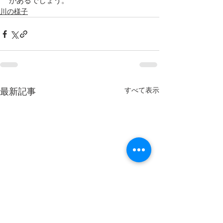
があるでしょう。
川の様子
すべて表示
最新記事