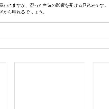
覆われますが、湿った空気の影響を受ける見込みです。
ぎから晴れるでしょう。