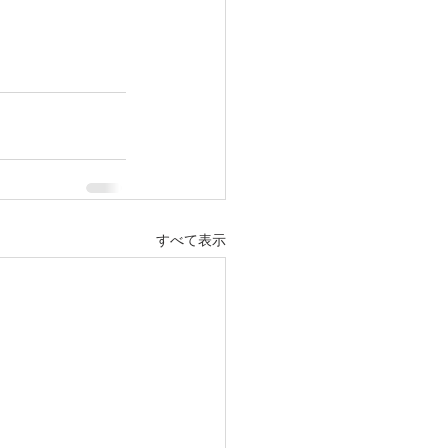
すべて表示