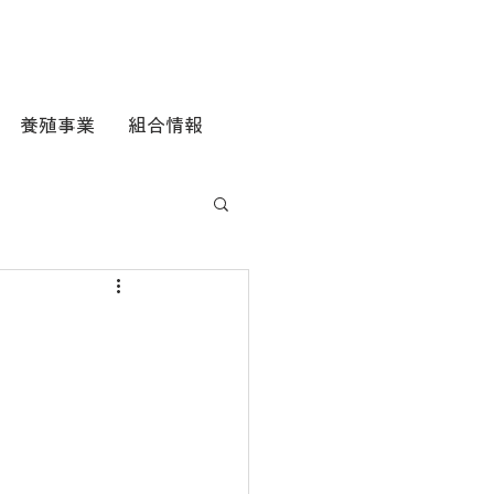
養殖事業
組合情報