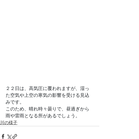
２２日は、高気圧に覆われますが、湿っ
た空気や上空の寒気の影響を受ける見込
みです。
このため、晴れ時々曇りで、昼過ぎから
雨や雷雨となる所があるでしょう。
川の様子