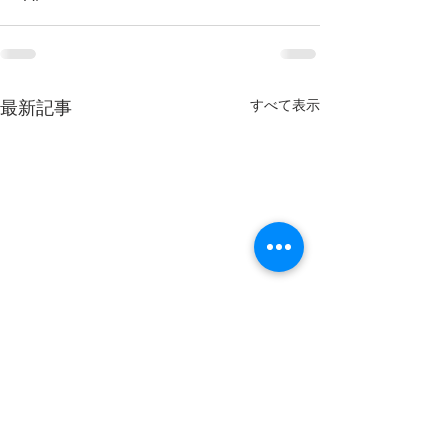
すべて表示
最新記事