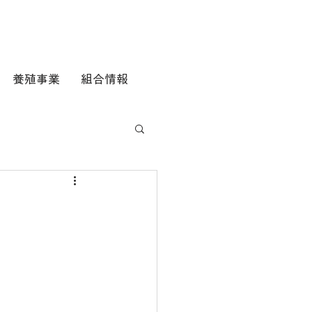
養殖事業
組合情報