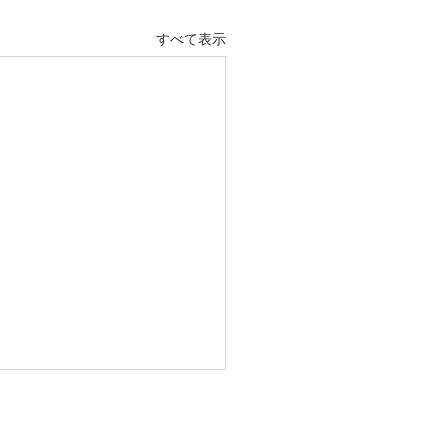
すべて表示