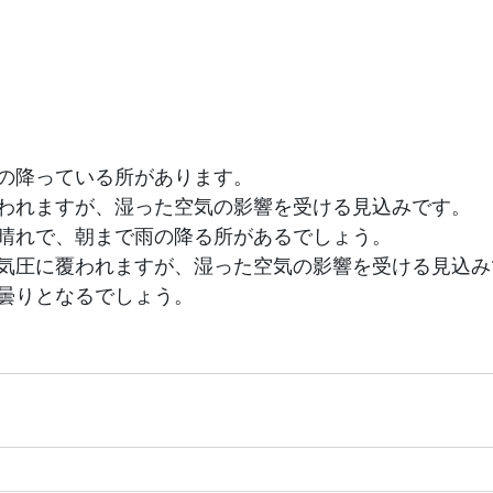
の降っている所があります。
われますが、湿った空気の影響を受ける見込みです。
晴れで、朝まで雨の降る所があるでしょう。
気圧に覆われますが、湿った空気の影響を受ける見込み
曇りとなるでしょう。