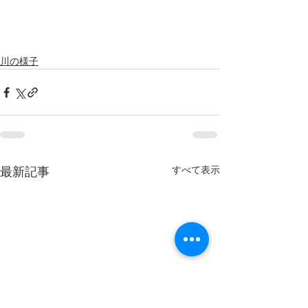
川の様子
すべて表示
最新記事