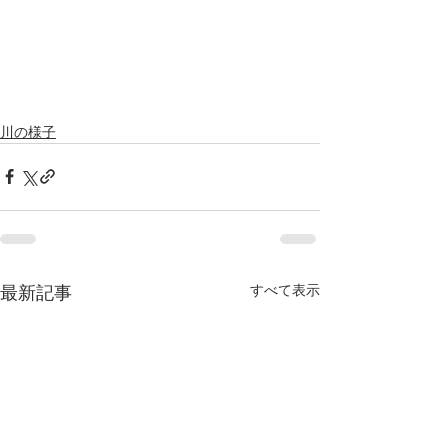
川の様子
すべて表示
最新記事