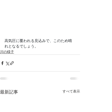
高気圧に覆われる見込みで、このため晴
れとなるでしょう。
川の様子
すべて表示
最新記事