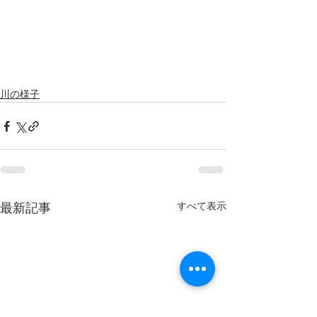
川の様子
すべて表示
最新記事