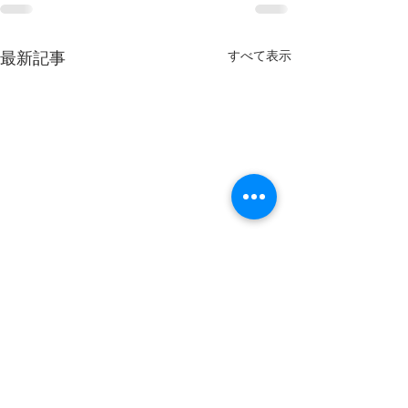
すべて表示
最新記事