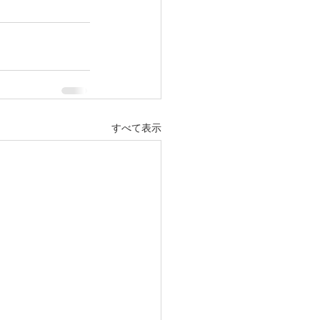
すべて表示