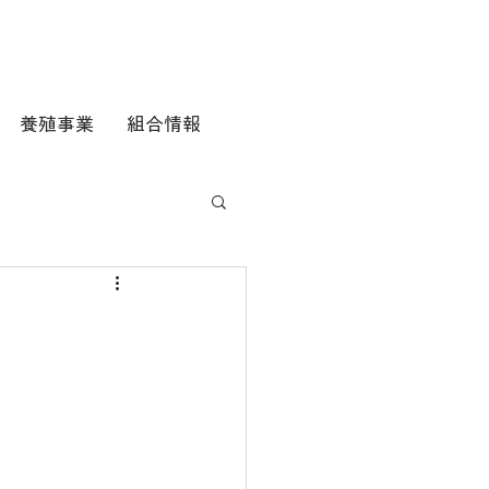
養殖事業
組合情報