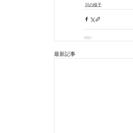
川の様子
最新記事