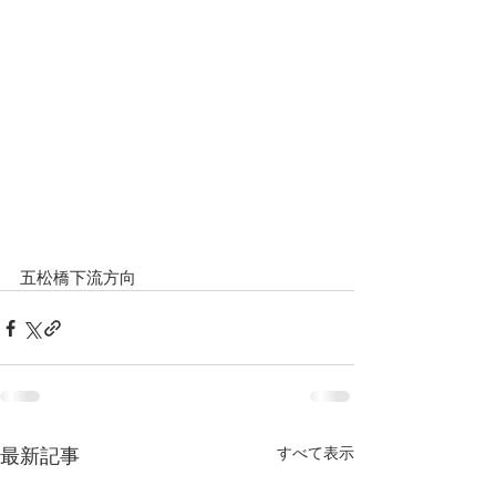
五松橋下流方向
すべて表示
最新記事