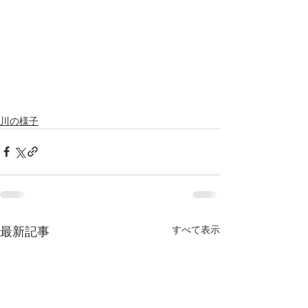
川の様子
すべて表示
最新記事