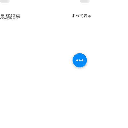
すべて表示
最新記事