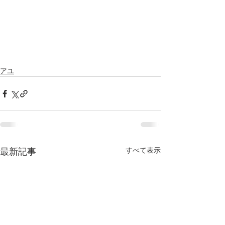
アユ
すべて表示
最新記事