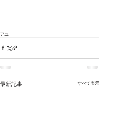
アユ
すべて表示
最新記事