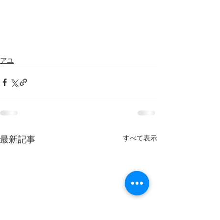
アユ
すべて表示
最新記事