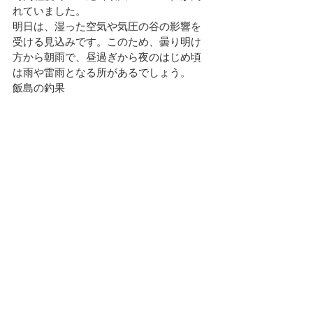
れていました。
明日は、湿った空気や気圧の谷の影響を
受ける見込みです。
このため、曇り明け
方から朝雨で、昼過ぎから夜のはじめ頃
は雨や雷雨となる所があるでしょう。
飯島の釣果