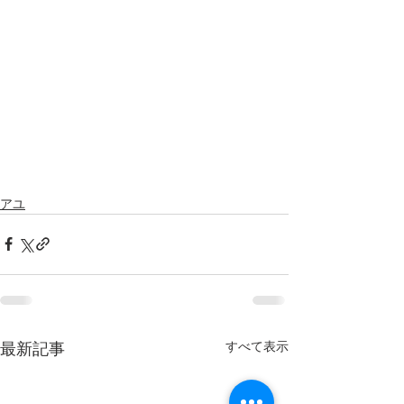
アユ
すべて表示
最新記事