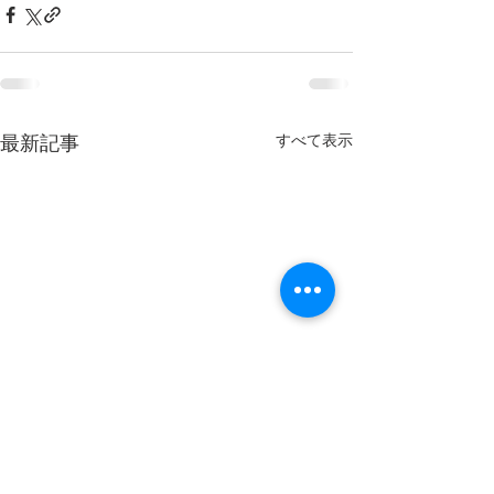
すべて表示
最新記事