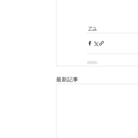
アユ
最新記事