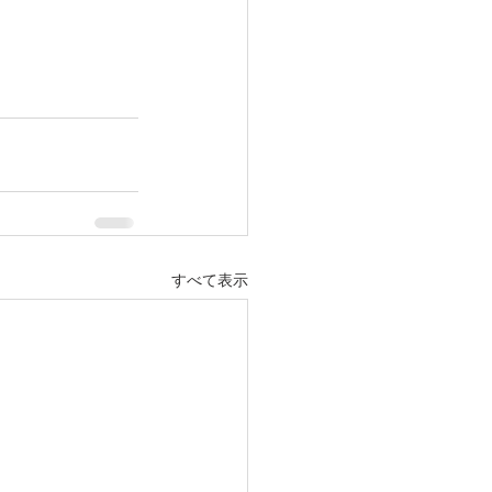
すべて表示