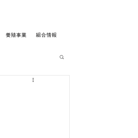
養殖事業
組合情報