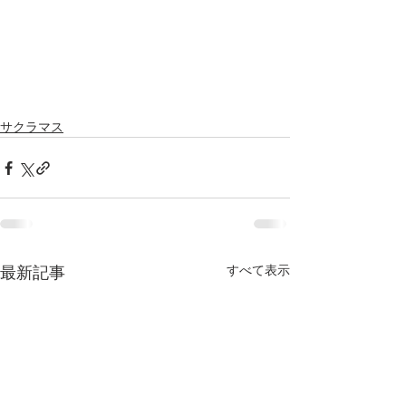
サクラマス
すべて表示
最新記事