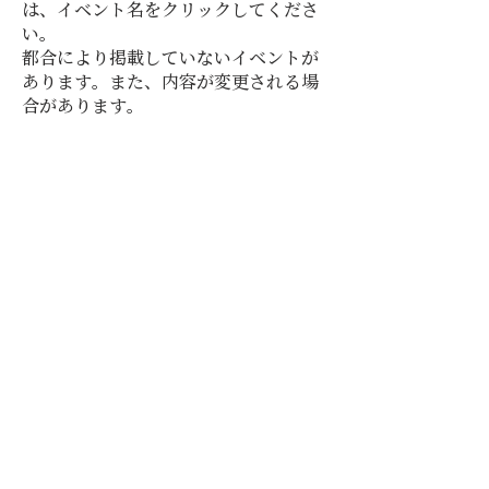
は、イベント名をクリックしてくださ
い。
都合により掲載していないイベントが
あります。また、内容が変更される場
合があります。