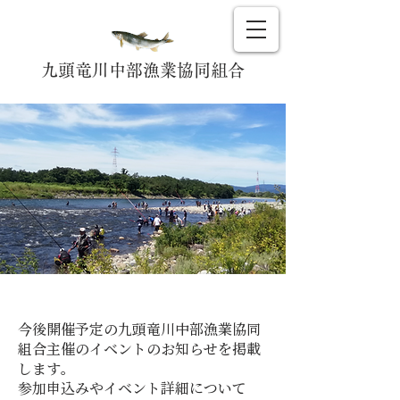
九頭竜川中部漁業協同組合
今後のイベント
今後開催予定の九頭竜川中部漁業協同
組合主催のイベントのお知らせを掲載
します。
参加申込みやイベント詳細について