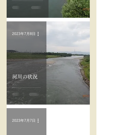
2023年7月8日
河川の状況
2023年7月7日