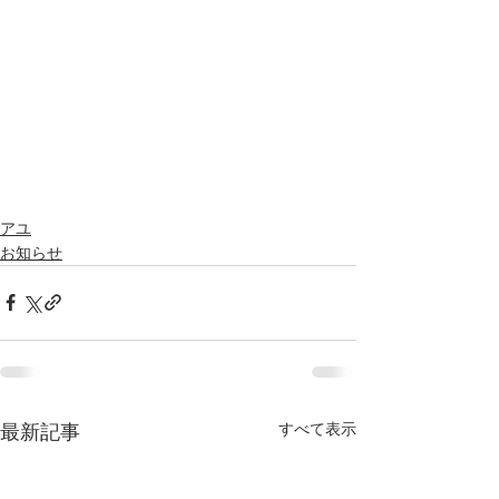
アユ
お知らせ
すべて表示
最新記事