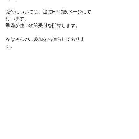
受付については、漁協HP特設ページにて
行います。
準備が整い次第受付を開始します。
みなさんのご参加をお待ちしておりま
す。