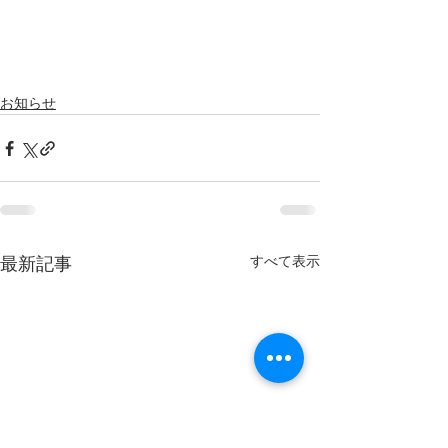
お知らせ
すべて表示
最新記事