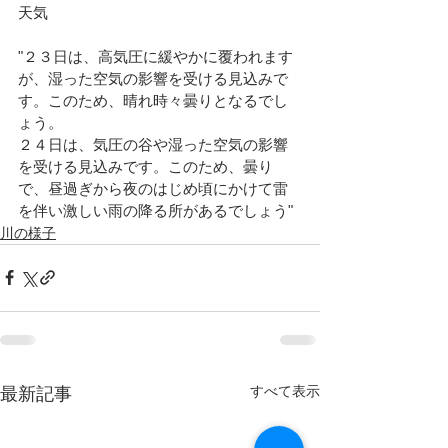
天気							
"２３日は、高気圧に緩やかに覆われます
が、湿った空気の影響を受ける見込みで
す。このため、晴れ時々曇りとなるでし
ょう。
２４日は、気圧の谷や湿った空気の影響
を受ける見込みです。このため、曇り
で、昼過ぎから夜のはじめ頃にかけて雷
を伴い激しい雨の降る所があるでしょう"
川の様子
すべて表示
最新記事