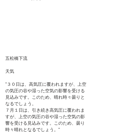
五松橋下流						
天気							
"３０日は、高気圧に覆われますが、上空
の気圧の谷や湿った空気の影響を受ける
見込みです。このため、晴れ時々曇りと
なるでしょう。
７月１日は、引き続き高気圧に覆われま
すが、上空の気圧の谷や湿った空気の影
響を受ける見込みです。このため、曇り
時々晴れとなるでしょう。"