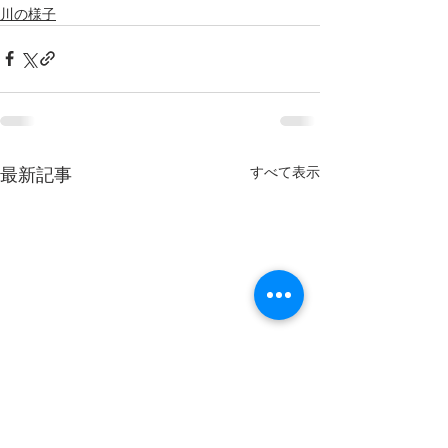
川の様子
すべて表示
最新記事