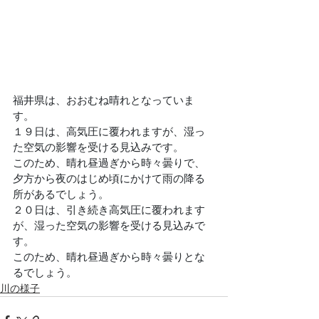
福井県は、おおむね晴れとなっていま
す。
１９日は、高気圧に覆われますが、湿っ
た空気の影響を受ける見込みです。
このため、晴れ昼過ぎから時々曇りで、
夕方から夜のはじめ頃にかけて雨の降る
所があるでしょう。
２０日は、引き続き高気圧に覆われます
が、湿った空気の影響を受ける見込みで
す。
このため、晴れ昼過ぎから時々曇りとな
るでしょう。
川の様子