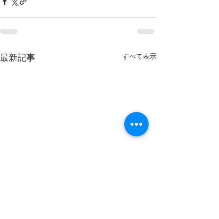
すべて表示
最新記事