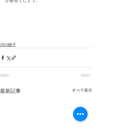
があるでしょう。				
川の様子
すべて表示
最新記事