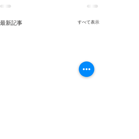
すべて表示
最新記事