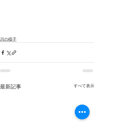
川の様子
すべて表示
最新記事