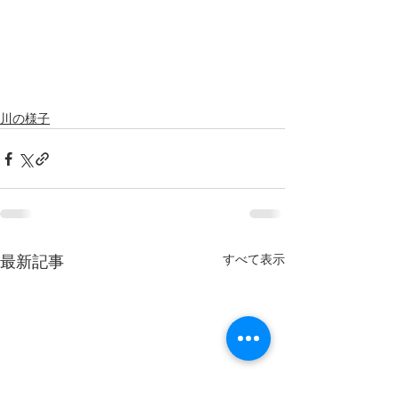
川の様子
すべて表示
最新記事