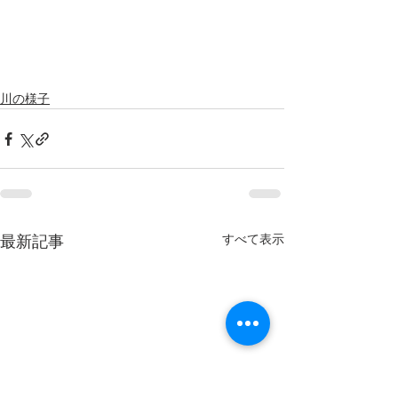
川の様子
すべて表示
最新記事