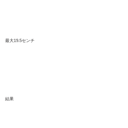
最大19.5センチ
結果