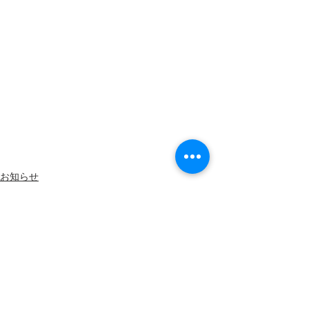
お知らせ
アユ
すべて表示
最新記事