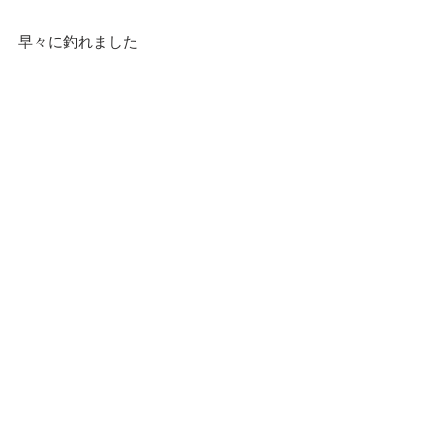
早々に釣れました