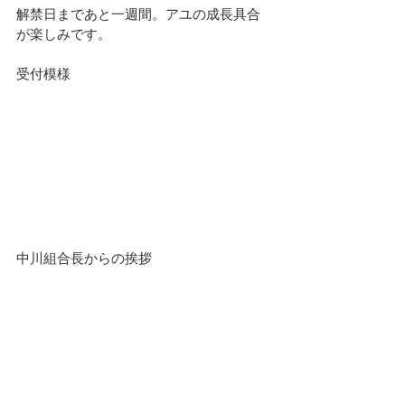
解禁日まであと一週間。アユの成長具合
が楽しみです。
受付模様
中川組合長からの挨拶