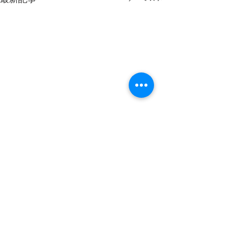
河川の状況