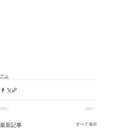
アユ
すべて表示
最新記事