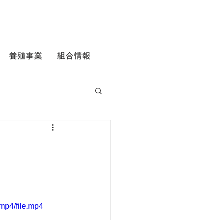
養殖事業
組合情報
mp4/file.mp4