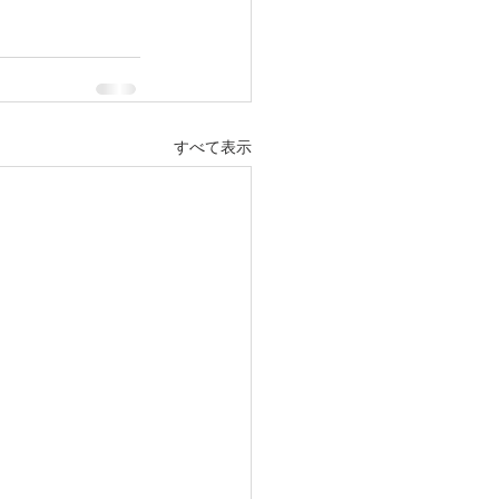
すべて表示