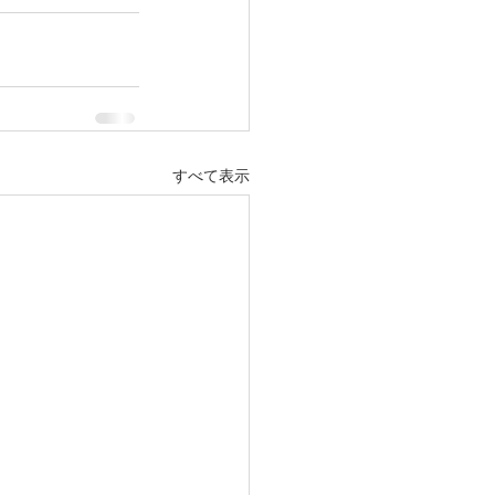
すべて表示