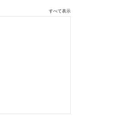
すべて表示