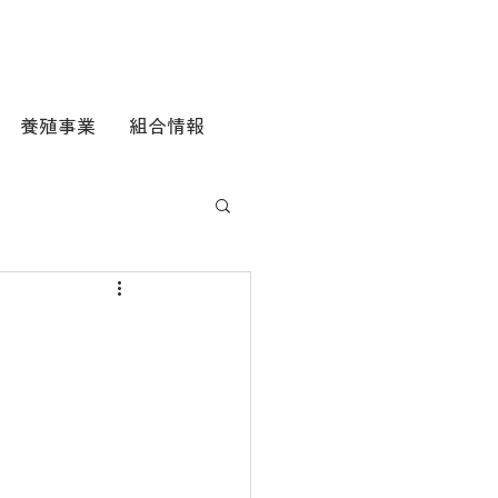
養殖事業
組合情報